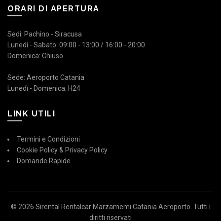
ORARI DI APERTURA
Sedi: Pachino - Siracusa
Lunedì - Sabato: 09:00 - 13:00 / 16:00 - 20:00
Domenica: Chiuso
Sede: Aeroporto Catania
Lunedì - Domenica: H24
LINK UTILI
Termini e Condizioni
Cookie Policy & Privacy Policy
Domande Rapide
© 2026
Sirental Rentalcar Marzamemi Catania Aeroporto
. Tutti i
diritti riservati