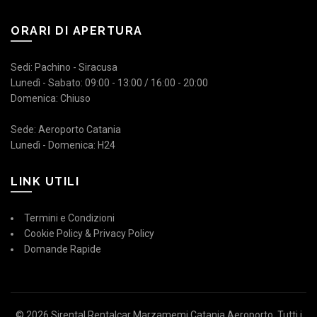
ORARI DI APERTURA
Sedi: Pachino - Siracusa
Lunedì - Sabato: 09:00 - 13:00 / 16:00 - 20:00
Domenica: Chiuso
Sede: Aeroporto Catania
Lunedì - Domenica: H24
LINK UTILI
Termini e Condizioni
Cookie Policy & Privacy Policy
Domande Rapide
© 2026
Sirental Rentalcar Marzamemi Catania Aeroporto
. Tutti i