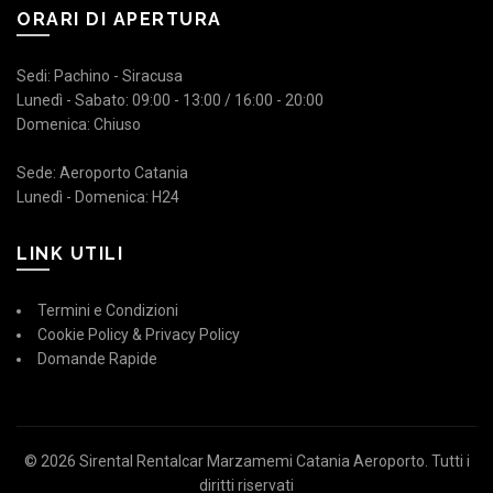
ORARI DI APERTURA
Sedi: Pachino - Siracusa
Lunedì - Sabato: 09:00 - 13:00 / 16:00 - 20:00
Domenica: Chiuso
Sede: Aeroporto Catania
Lunedì - Domenica: H24
LINK UTILI
Termini e Condizioni
Cookie Policy & Privacy Policy
Domande Rapide
© 2026
Sirental Rentalcar Marzamemi Catania Aeroporto
. Tutti i
diritti riservati