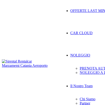
OFFERTE LAST MI
CAR CLOUD
NOLEGGIO
PRENOTA AU
NOLEGGIO A
Il Nostro Team
Chi Siamo
Partner