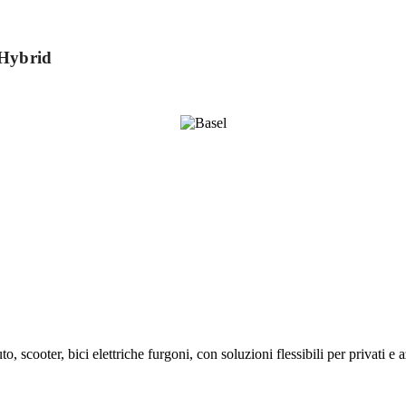
 Hybrid
, scooter, bici elettriche furgoni, con soluzioni flessibili per privati e 