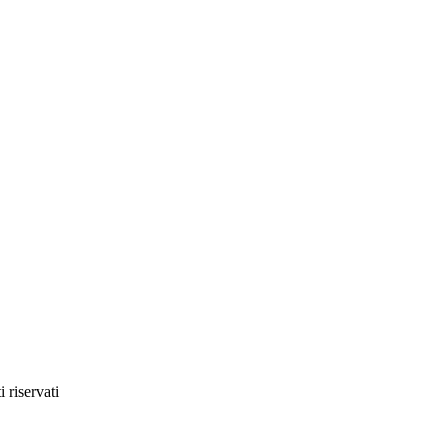
ti riservati