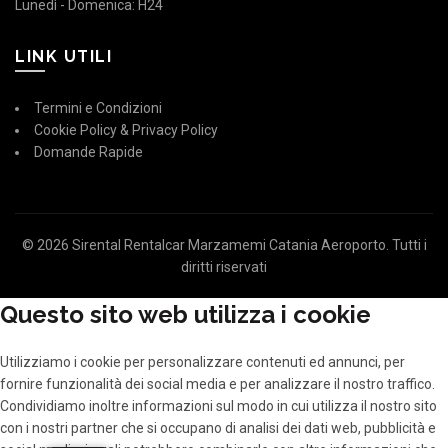
Lunedì - Domenica: H24
LINK UTILI
Termini e Condizioni
Cookie Policy & Privacy Policy
Domande Rapide
© 2026
Sirental Rentalcar Marzamemi Catania Aeroporto
. Tutti i
diritti riservati
Questo sito web utilizza i cookie
Utilizziamo i cookie per personalizzare contenuti ed annunci, per
fornire funzionalità dei social media e per analizzare il nostro traffico.
Condividiamo inoltre informazioni sul modo in cui utilizza il nostro sito
con i nostri partner che si occupano di analisi dei dati web, pubblicità e