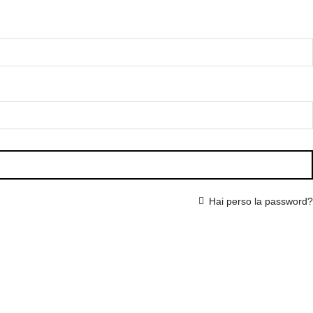
Hai perso la password?