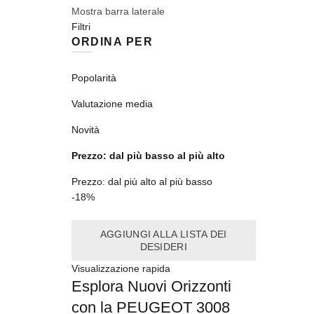
Mostra barra laterale
Filtri
ORDINA PER
Popolarità
Valutazione media
Novità
Prezzo: dal più basso al più alto
Prezzo: dal più alto al più basso
-18%
AGGIUNGI ALLA LISTA DEI
DESIDERI
Visualizzazione rapida
Esplora Nuovi Orizzonti
con la PEUGEOT 3008