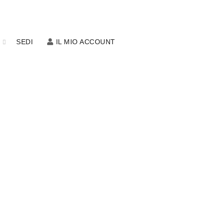
M
SEDI
IL MIO ACCOUNT