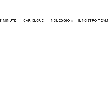
T MINUTE
CAR CLOUD
NOLEGGIO
IL NOSTRO TEA