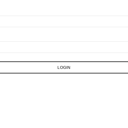
LOGIN