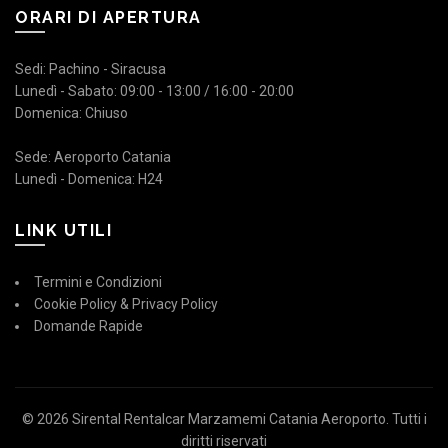
ORARI DI APERTURA
Sedi: Pachino - Siracusa
Lunedì - Sabato: 09:00 - 13:00 / 16:00 - 20:00
Domenica: Chiuso
Sede: Aeroporto Catania
Lunedì - Domenica: H24
LINK UTILI
Termini e Condizioni
Cookie Policy & Privacy Policy
Domande Rapide
© 2026
Sirental Rentalcar Marzamemi Catania Aeroporto
. Tutti i
diritti riservati